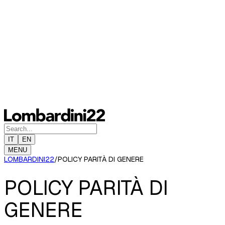
IT
EN
MENU
LOMBARDINI22
/
POLICY PARITÀ DI GENERE
POLICY PARITÀ DI
GENERE