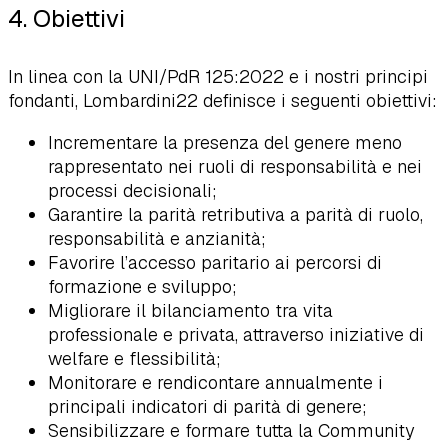
4. Obiettivi
In linea con la UNI/PdR 125:2022 e i nostri principi
fondanti, Lombardini22 definisce i seguenti obiettivi:
Incrementare la presenza del genere meno
rappresentato nei ruoli di responsabilità e nei
processi decisionali;
Garantire la parità retributiva a parità di ruolo,
responsabilità e anzianità;
Favorire l’accesso paritario ai percorsi di
formazione e sviluppo;
Migliorare il bilanciamento tra vita
professionale e privata, attraverso iniziative di
welfare e flessibilità;
Monitorare e rendicontare annualmente i
principali indicatori di parità di genere;
Sensibilizzare e formare tutta la Community