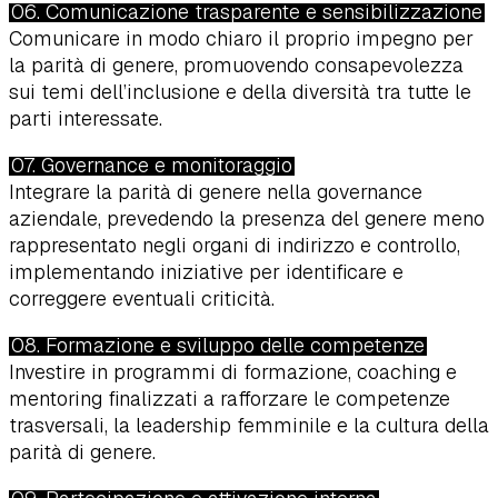
06. Comunicazione trasparente e sensibilizzazione
Comunicare in modo chiaro il proprio impegno per
la parità di genere, promuovendo consapevolezza
sui temi dell’inclusione e della diversità tra tutte le
parti interessate.
07. Governance e monitoraggio
Integrare la parità di genere nella governance
aziendale, prevedendo la presenza del genere meno
rappresentato negli organi di indirizzo e controllo,
implementando iniziative per identificare e
correggere eventuali criticità.
08. Formazione e sviluppo delle competenze
Investire in programmi di formazione, coaching e
mentoring finalizzati a rafforzare le competenze
trasversali, la leadership femminile e la cultura della
parità di genere.