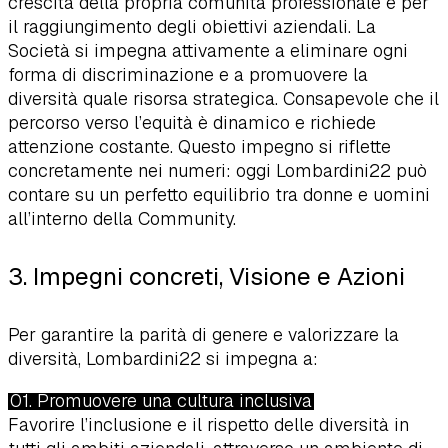
crescita della propria comunità professionale e per
il raggiungimento degli obiettivi aziendali. La
Società si impegna attivamente a eliminare ogni
forma di discriminazione e a promuovere la
diversità quale risorsa strategica. Consapevole che il
percorso verso l’equità è dinamico e richiede
attenzione costante. Questo impegno si riflette
concretamente nei numeri: oggi Lombardini22 può
contare su un perfetto equilibrio tra donne e uomini
all’interno della Community.
3. Impegni concreti, Visione e Azioni
Per garantire la parità di genere e valorizzare la
diversità, Lombardini22 si impegna a:
01. Promuovere una cultura inclusiva
Favorire l’inclusione e il rispetto delle diversità in