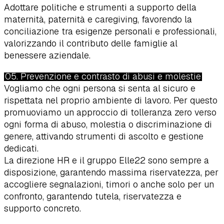
Adottare politiche e strumenti a supporto della
maternità, paternità e caregiving, favorendo la
conciliazione tra esigenze personali e professionali,
valorizzando il contributo delle famiglie al
benessere aziendale.
05. Prevenzione e contrasto di abusi e molestie
Vogliamo che ogni persona si senta al sicuro e
rispettata nel proprio ambiente di lavoro. Per questo
promuoviamo un approccio di tolleranza zero verso
ogni forma di abuso, molestia o discriminazione di
genere, attivando strumenti di ascolto e gestione
dedicati.
La direzione HR e il gruppo Elle22 sono sempre a
disposizione, garantendo massima riservatezza, per
accogliere segnalazioni, timori o anche solo per un
confronto, garantendo tutela, riservatezza e
supporto concreto.