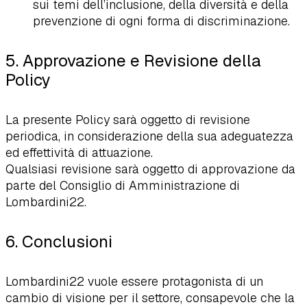
sui temi dell’inclusione, della diversità e della
prevenzione di ogni forma di discriminazione.
5. Approvazione e Revisione della
Policy
La presente Policy sarà oggetto di revisione
periodica, in considerazione della sua adeguatezza
ed effettività di attuazione.
Qualsiasi revisione sarà oggetto di approvazione da
parte del Consiglio di Amministrazione di
Lombardini22.
6. Conclusioni
Lombardini22 vuole essere protagonista di un
cambio di visione per il settore, consapevole che la