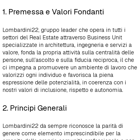
1. Premessa e Valori Fondanti
Lombardini22, gruppo leader che opera in tutti i
settori del Real Estate attraverso Business Unit
specializzate in architettura, ingegneria e servizi a
valore, fonda la propria attività sulla centralità delle
persone, sull’ascolto e sulla fiducia reciproca, il che
ci impegna a promuovere un ambiente di lavoro che
valorizzi ogni individuo e favorisca la piena
espressione delle potenzialità, in coerenza con i
nostri valori di inclusione, rispetto e autonomia.
2. Principi Generali
Lombardini22 da sempre riconosce la parità di
genere come elemento imprescindibile per la