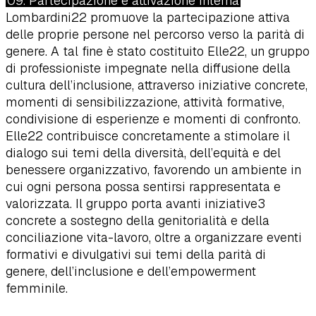
09. Partecipazione e attivazione interna
Lombardini22 promuove la partecipazione attiva
delle proprie persone nel percorso verso la parità di
genere. A tal fine è stato costituito Elle22, un gruppo
di professioniste impegnate nella diffusione della
cultura dell’inclusione, attraverso iniziative concrete,
momenti di sensibilizzazione, attività formative,
condivisione di esperienze e momenti di confronto.
Elle22 contribuisce concretamente a stimolare il
dialogo sui temi della diversità, dell’equità e del
benessere organizzativo, favorendo un ambiente in
cui ogni persona possa sentirsi rappresentata e
valorizzata. Il gruppo porta avanti iniziative3
concrete a sostegno della genitorialità e della
conciliazione vita-lavoro, oltre a organizzare eventi
formativi e divulgativi sui temi della parità di
genere, dell’inclusione e dell’empowerment
femminile.