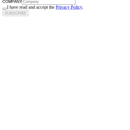
COMPANY
I have read and accept the
Privacy Policy
.
SUBSCRIBE