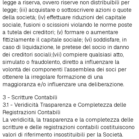
legge a riserva, ovvero riserve non distribuibili per
legge; (iii) acquistare o sottoscrivere azioni o quote
della società; (iv) effettuare riduzioni del capitale
sociale, fusioni o scissioni violando le norme poste
a tutela dei creditori; (v) formare o aumentare
fittiziamente il capitale sociale; (vi) soddisfare, in
caso di liquidazione, le pretese del socio in danno
dei creditori sociali;(vii) compiere qualsiasi atto,
simulato o fraudolento, diretto a influenzare la
volontà dei componenti l’assemblea dei soci per
ottenere la irregolare formazione di una
maggioranza e/o influenzare una deliberazione.
3 - Scritture Contabili
3.1 - Veridicità Trasparenza e Completezza delle
Registrazioni Contabili
La veridicità, la trasparenza e la completezza delle
scritture e delle registrazioni contabili costituiscono
valori di riferimento insostituibili per la Società.