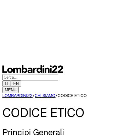
IT
EN
MENU
LOMBARDINI22
/
CHI SIAMO
/
CODICE ETICO
CODICE ETICO
Principi Generali