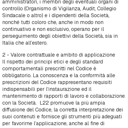
amministratori, i membri degli eventuali organi di
controllo (Organismo di Vigilanza, Audit, Collegio
Sindacale o altro) e i dipendenti della Società,
nonché tutti coloro che, anche in modo non
continuativo e non esclusivo, operano per il
perseguimento degli obiettivi della Società, sia in
Italia che all’estero.
2 - Valore contrattuale e ambito di applicazione
Il rispetto dei principi etici e degli standard
comportamentali prescritti nel Codice è
obbligatorio. La conoscenza e la conformità alle
prescrizioni del Codice rappresentano requisiti
indispensabili per l’instaurazione ed il
mantenimento di rapporti di lavoro e collaborazione
con la Società. L22 promuove la più ampia
diffusione del Codice, la corretta interpretazione dei
suoi contenuti e fornisce gli strumenti più adeguati
per favorirne l’applicazione, anche al fine di