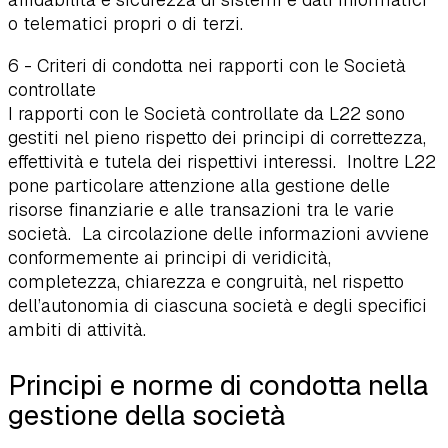
o telematici propri o di terzi.
6 - Criteri di condotta nei rapporti con le Società
controllate
I rapporti con le Società controllate da L22 sono
gestiti nel pieno rispetto dei principi di correttezza,
effettività e tutela dei rispettivi interessi. Inoltre L22
pone particolare attenzione alla gestione delle
risorse finanziarie e alle transazioni tra le varie
società. La circolazione delle informazioni avviene
conformemente ai principi di veridicità,
completezza, chiarezza e congruità, nel rispetto
dell’autonomia di ciascuna società e degli specifici
ambiti di attività.
Principi e norme di condotta nella
gestione della società