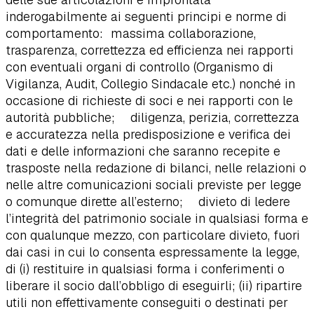
inderogabilmente ai seguenti principi e norme di
comportamento: massima collaborazione,
trasparenza, correttezza ed efficienza nei rapporti
con eventuali organi di controllo (Organismo di
Vigilanza, Audit, Collegio Sindacale etc.) nonché in
occasione di richieste di soci e nei rapporti con le
autorità pubbliche; diligenza, perizia, correttezza
e accuratezza nella predisposizione e verifica dei
dati e delle informazioni che saranno recepite e
trasposte nella redazione di bilanci, nelle relazioni o
nelle altre comunicazioni sociali previste per legge
o comunque dirette all’esterno; divieto di ledere
l’integrità del patrimonio sociale in qualsiasi forma e
con qualunque mezzo, con particolare divieto, fuori
dai casi in cui lo consenta espressamente la legge,
di (i) restituire in qualsiasi forma i conferimenti o
liberare il socio dall’obbligo di eseguirli; (ii) ripartire
utili non effettivamente conseguiti o destinati per