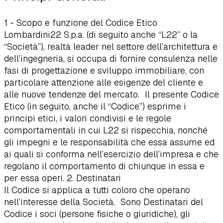
1 - Scopo e funzione del Codice Etico
Lombardini22 S.p.a. (di seguito anche “L22” o la
“Società”), realtà leader nel settore dell’architettura e
dell’ingegneria, si occupa di fornire consulenza nelle
fasi di progettazione e sviluppo immobiliare, con
particolare attenzione alle esigenze del cliente e
alle nuove tendenze del mercato. Il presente Codice
Etico (in seguito, anche il “Codice”) esprime i
principi etici, i valori condivisi e le regole
comportamentali in cui L22 si rispecchia, nonché
gli impegni e le responsabilità che essa assume ed
ai quali si conforma nell’esercizio dell’impresa e che
regolano il comportamento di chiunque in essa e
per essa operi. 2. Destinatari
Il Codice si applica a tutti coloro che operano
nell’interesse della Società. Sono Destinatari del
Codice i soci (persone fisiche o giuridiche), gli