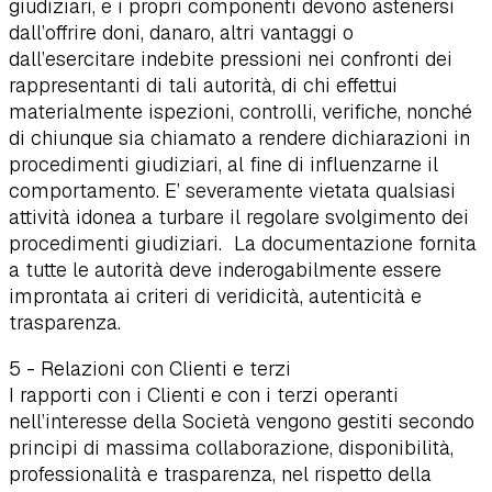
giudiziari, e i propri componenti devono astenersi
dall’offrire doni, danaro, altri vantaggi o
dall’esercitare indebite pressioni nei confronti dei
rappresentanti di tali autorità, di chi effettui
materialmente ispezioni, controlli, verifiche, nonché
di chiunque sia chiamato a rendere dichiarazioni in
procedimenti giudiziari, al fine di influenzarne il
comportamento. E’ severamente vietata qualsiasi
attività idonea a turbare il regolare svolgimento dei
procedimenti giudiziari. La documentazione fornita
a tutte le autorità deve inderogabilmente essere
improntata ai criteri di veridicità, autenticità e
trasparenza.
5 - Relazioni con Clienti e terzi
I rapporti con i Clienti e con i terzi operanti
nell’interesse della Società vengono gestiti secondo
principi di massima collaborazione, disponibilità,
professionalità e trasparenza, nel rispetto della