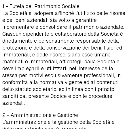
1 - Tutela del Patrimonio Sociale
La Società si adopera affinché l’utilizzo delle risorse
e dei beni aziendali sia volto a garantire,
incrementare e consolidare il patrimonio aziendale.
Ciascun dipendente e collaboratore della Società è
direttamente e personalmente responsabile della
protezione e della conservazione dei beni, fisici ed
immateriali, e delle risorse, siano esse umane,
materiali o immateriali, affidategli dalla Società e
deve impiegarli e utilizzarli nell’interesse della
stessa per motivi esclusivamente professionali, in
conformità alla normativa vigente ed ai contenuti
dello statuto societario, ed in linea con i principi
sanciti dal presente Codice e con le procedure
aziendali.
2 - Amministrazione e Gestione
L’amministrazione e la gestione della Società e
delle sue articolazioni è improntata