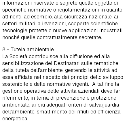
informazioni riservate o segrete quelle oggetto di
specifiche normative o regolamentazioni in quanto
attinenti, ad esempio, alla sicurezza nazionale, ai
settori militari, a invenzioni, scoperte scientifiche,
tecnologie protette o nuove applicazioni industriali,
nonché quelle contrattualmente secretate.
8 - Tutela ambientale
La Società contribuisce alla diffusione ed alla
sensibilizzazione dei Destinatari sulle tematiche
della tutela dell’ambiente, gestendo le attività ad
essa affidate nel rispetto dei principi dello sviluppo
sostenibile e delle normative vigenti. A tal fine la
gestione operativa delle attività aziendali deve far
riferimento, in tema di prevenzione e protezione
ambientale, ai più adeguati criteri di salvaguardia
dell’ambiente, smaltimento dei rifiuti ed efficienza
energetica.