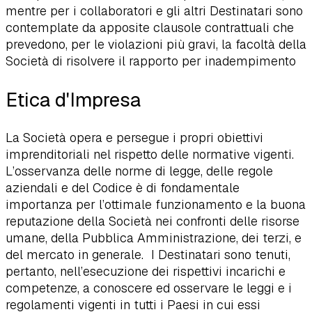
mentre per i collaboratori e gli altri Destinatari sono
contemplate da apposite clausole contrattuali che
prevedono, per le violazioni più gravi, la facoltà della
Società di risolvere il rapporto per inadempimento
Etica d'Impresa
La Società opera e persegue i propri obiettivi
imprenditoriali nel rispetto delle normative vigenti.
L’osservanza delle norme di legge, delle regole
aziendali e del Codice è di fondamentale
importanza per l’ottimale funzionamento e la buona
reputazione della Società nei confronti delle risorse
umane, della Pubblica Amministrazione, dei terzi, e
del mercato in generale. I Destinatari sono tenuti,
pertanto, nell’esecuzione dei rispettivi incarichi e
competenze, a conoscere ed osservare le leggi e i
regolamenti vigenti in tutti i Paesi in cui essi