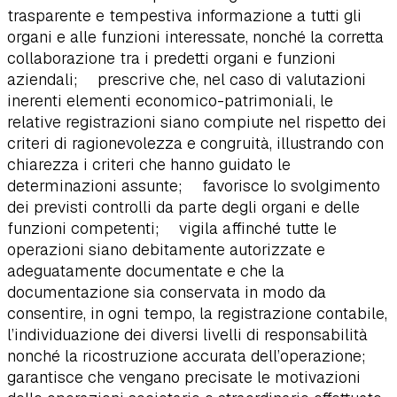
trasparente e tempestiva informazione a tutti gli
organi e alle funzioni interessate, nonché la corretta
collaborazione tra i predetti organi e funzioni
aziendali; prescrive che, nel caso di valutazioni
inerenti elementi economico-patrimoniali, le
relative registrazioni siano compiute nel rispetto dei
criteri di ragionevolezza e congruità, illustrando con
chiarezza i criteri che hanno guidato le
determinazioni assunte; favorisce lo svolgimento
dei previsti controlli da parte degli organi e delle
funzioni competenti; vigila affinché tutte le
operazioni siano debitamente autorizzate e
adeguatamente documentate e che la
documentazione sia conservata in modo da
consentire, in ogni tempo, la registrazione contabile,
l’individuazione dei diversi livelli di responsabilità
nonché la ricostruzione accurata dell’operazione;
garantisce che vengano precisate le motivazioni