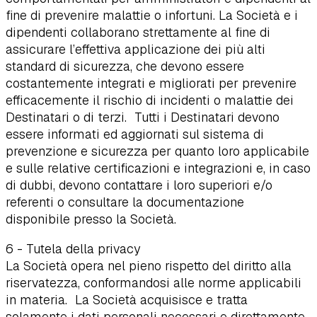
fine di prevenire malattie o infortuni. La Società e i
dipendenti collaborano strettamente al fine di
assicurare l’effettiva applicazione dei più alti
standard di sicurezza, che devono essere
costantemente integrati e migliorati per prevenire
efficacemente il rischio di incidenti o malattie dei
Destinatari o di terzi. Tutti i Destinatari devono
essere informati ed aggiornati sul sistema di
prevenzione e sicurezza per quanto loro applicabile
e sulle relative certificazioni e integrazioni e, in caso
di dubbi, devono contattare i loro superiori e/o
referenti o consultare la documentazione
disponibile presso la Società.
6 - Tutela della privacy
La Società opera nel pieno rispetto del diritto alla
riservatezza, conformandosi alle norme applicabili
in materia. La Società acquisisce e tratta
solamente i dati personali necessari e direttamente