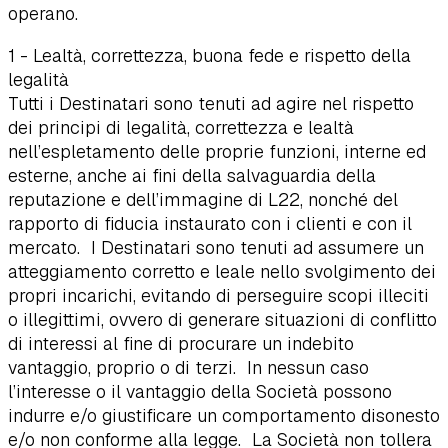
operano.
1 - Lealtà, correttezza, buona fede e rispetto della
legalità
Tutti i Destinatari sono tenuti ad agire nel rispetto
dei principi di legalità, correttezza e lealtà
nell’espletamento delle proprie funzioni, interne ed
esterne, anche ai fini della salvaguardia della
reputazione e dell’immagine di L22, nonché del
rapporto di fiducia instaurato con i clienti e con il
mercato. I Destinatari sono tenuti ad assumere un
atteggiamento corretto e leale nello svolgimento dei
propri incarichi, evitando di perseguire scopi illeciti
o illegittimi, ovvero di generare situazioni di conflitto
di interessi al fine di procurare un indebito
vantaggio, proprio o di terzi. In nessun caso
l’interesse o il vantaggio della Società possono
indurre e/o giustificare un comportamento disonesto
e/o non conforme alla legge. La Società non tollera