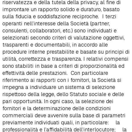
riservatezza e della tutela della privacy, al fine di
improntare un rapporto solido e duraturo, basato
sulla fiducia e soddisfazione reciproche. I terzi
operanti nell’interesse della Società (partner,
consulenti, collaboratori, etc.) sono individuati e
selezionati secondo criteri di valutazione oggettivi,
trasparenti e documentabili, in accordo alle
procedure interne prestabilite e basate su principi di
utilità, correttezza e trasparenza. I relativi compensi
sono stabiliti in base a criteri di proporzionalità ed
effettività delle prestazioni. Con particolare
riferimento ai rapporti con i fornitori, la Società si
impegna a individuare un sistema di selezione
rispettoso della legge, dello Statuto sociale e delle
pari opportunità. In ogni caso, la selezione dei
fornitori e la determinazione delle condizioni
commerciali deve avvenire sulla base di parametri
previamente individuati quali, in particolare: la
professionalità e l’affidabilità dell’interlocutore; la