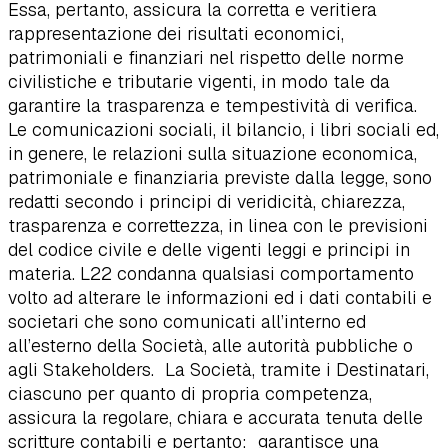
Essa, pertanto, assicura la corretta e veritiera
rappresentazione dei risultati economici,
patrimoniali e finanziari nel rispetto delle norme
civilistiche e tributarie vigenti, in modo tale da
garantire la trasparenza e tempestività di verifica.
Le comunicazioni sociali, il bilancio, i libri sociali ed,
in genere, le relazioni sulla situazione economica,
patrimoniale e finanziaria previste dalla legge, sono
redatti secondo i principi di veridicità, chiarezza,
trasparenza e correttezza, in linea con le previsioni
del codice civile e delle vigenti leggi e principi in
materia. L22 condanna qualsiasi comportamento
volto ad alterare le informazioni ed i dati contabili e
societari che sono comunicati all’interno ed
all’esterno della Società, alle autorità pubbliche o
agli Stakeholders. La Società, tramite i Destinatari,
ciascuno per quanto di propria competenza,
assicura la regolare, chiara e accurata tenuta delle
scritture contabili e pertanto: garantisce una