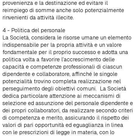
provenienza e la destinazione ed evitare il
reimpiego di somme anche solo potenzialmente
rinvenienti da attività illecite.
4 - Politica del personale
La Società, considera le risorse umane un elemento
indispensabile per la propria attività e un valore
fondamentale per il proprio successo e adotta una
politica volta a favorire l’accrescimento delle
capacità e competenze professionali di ciascun
dipendente e collaboratore, affinché le singole
potenzialità trovino completa realizzazione nel
perseguimento degli obiettivi comuni. La Società
dedica particolare attenzione ai meccanismi di
selezione ed assunzione del personale dipendente e
dei propri collaboratori, da realizzare secondo criteri
di competenza e merito, assicurando il rispetto dei
valori di pari opportunità ed eguaglianza in linea
con le prescrizioni di legge in materia, con lo