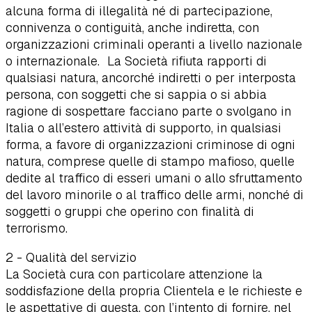
alcuna forma di illegalità né di partecipazione,
connivenza o contiguità, anche indiretta, con
organizzazioni criminali operanti a livello nazionale
o internazionale. La Società rifiuta rapporti di
qualsiasi natura, ancorché indiretti o per interposta
persona, con soggetti che si sappia o si abbia
ragione di sospettare facciano parte o svolgano in
Italia o all’estero attività di supporto, in qualsiasi
forma, a favore di organizzazioni criminose di ogni
natura, comprese quelle di stampo mafioso, quelle
dedite al traffico di esseri umani o allo sfruttamento
del lavoro minorile o al traffico delle armi, nonché di
soggetti o gruppi che operino con finalità di
terrorismo.
2 - Qualità del servizio
La Società cura con particolare attenzione la
soddisfazione della propria Clientela e le richieste e
le aspettative di questa, con l’intento di fornire, nel