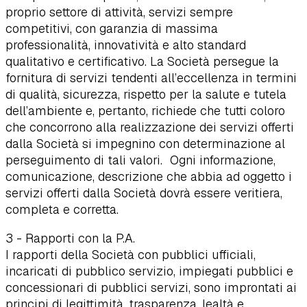
proprio settore di attività, servizi sempre
competitivi, con garanzia di massima
professionalità, innovatività e alto standard
qualitativo e certificativo. La Società persegue la
fornitura di servizi tendenti all’eccellenza in termini
di qualità, sicurezza, rispetto per la salute e tutela
dell’ambiente e, pertanto, richiede che tutti coloro
che concorrono alla realizzazione dei servizi offerti
dalla Società si impegnino con determinazione al
perseguimento di tali valori. Ogni informazione,
comunicazione, descrizione che abbia ad oggetto i
servizi offerti dalla Società dovrà essere veritiera,
completa e corretta.
3 - Rapporti con la P.A.
I rapporti della Società con pubblici ufficiali,
incaricati di pubblico servizio, impiegati pubblici e
concessionari di pubblici servizi, sono improntati ai
principi di legittimità, trasparenza, lealtà e