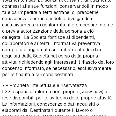
connessi alle sue funzioni, conservandoli in modo
tale da impedire a terzi estranei di prenderne
conoscenza, comunicandoli e divulgandoli
esclusivamente in conformità alle procedure interne
o previa autorizzazione della persona a ciò
delegata. La Società fornisce ai dipendenti,
collaboratori e ai terzi l’informativa preventiva
completa e aggiornata sul trattamento dei dati
acquisiti dalla Società nel corso della propria
attività, richiedendo agli interessati il rilascio del loro
consenso informato, se necessario, esclusivamente
per le finalità a cui sono destinati.
7 - Proprietà intellettuale e riservatezza
L22 dispone di informazioni proprie (know how) o
rese disponibili per lo sviluppo delle proprie attività.
Le informazioni, conoscenze o dati acquisiti o
elaborati dai Destinatari durante il lavoro o