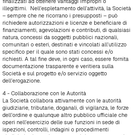
finalizzati ad ottenere vantaggi impropri o
illegittimi. Nell’espletamento dell’attività, la Società
– sempre che ne ricorrano i presupposti – può
richiedere autorizzazioni e licenze e beneficiare di
finanziamenti, agevolazioni e contributi, di qualsiasi
natura, concessi da soggetti pubblici nazionali,
comunitari o esteri, destinati e vincolati all’utilizzo
specifico per il quale sono stati concessi e/o
richiesti. A tal fine deve, in ogni caso, essere fornita
documentazione trasparente e veritiera sulla
Società e sul progetto e/o servizio oggetto
dell’erogazione.
4 - Collaborazione con le Autorità
La Società collabora attivamente con le autorità
giudiziarie, tributarie, doganali, di vigilanza, le forze
dell’ordine e qualunque altro pubblico ufficiale che
operi nell’esercizio delle sue funzioni in sede di
ispezioni, controlli, indagini o procedimenti