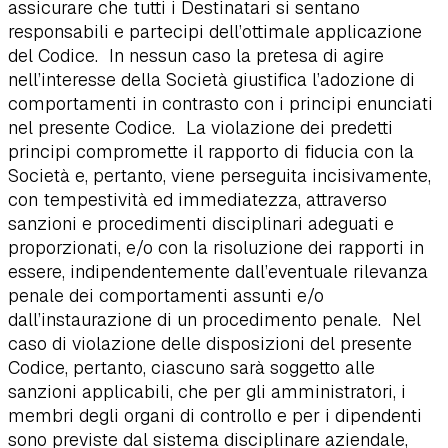
assicurare che tutti i Destinatari si sentano
responsabili e partecipi dell’ottimale applicazione
del Codice. In nessun caso la pretesa di agire
nell’interesse della Società giustifica l’adozione di
comportamenti in contrasto con i principi enunciati
nel presente Codice. La violazione dei predetti
principi compromette il rapporto di fiducia con la
Società e, pertanto, viene perseguita incisivamente,
con tempestività ed immediatezza, attraverso
sanzioni e procedimenti disciplinari adeguati e
proporzionati, e/o con la risoluzione dei rapporti in
essere, indipendentemente dall’eventuale rilevanza
penale dei comportamenti assunti e/o
dall’instaurazione di un procedimento penale. Nel
caso di violazione delle disposizioni del presente
Codice, pertanto, ciascuno sarà soggetto alle
sanzioni applicabili, che per gli amministratori, i
membri degli organi di controllo e per i dipendenti
sono previste dal sistema disciplinare aziendale,