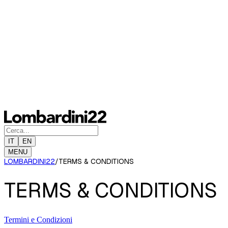
IT
EN
MENU
LOMBARDINI22
/
TERMS & CONDITIONS
TERMS & CONDITIONS
Termini e Condizioni