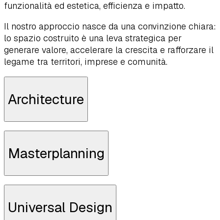
funzionalità ed estetica, efficienza e impatto.
Il nostro approccio nasce da una convinzione chiara:
lo spazio costruito è una leva strategica per
generare valore, accelerare la crescita e rafforzare il
legame tra territori, imprese e comunità.
Architecture
Masterplanning
SCOPRI DI PIÙ
Universal Design