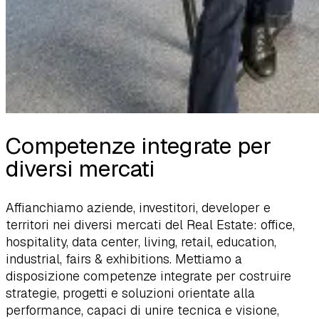
Competenze integrate per
diversi mercati
Affianchiamo aziende, investitori, developer e
territori nei diversi mercati del Real Estate: office,
hospitality, data center, living, retail, education,
industrial, fairs & exhibitions. Mettiamo a
disposizione competenze integrate per costruire
strategie, progetti e soluzioni orientate alla
performance, capaci di unire tecnica e visione,