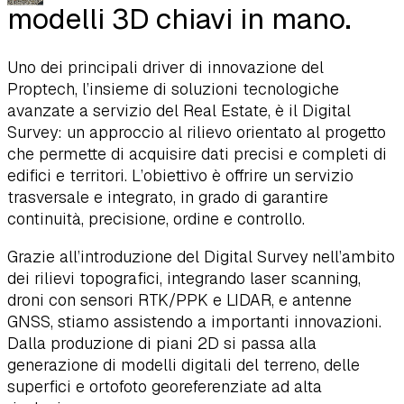
modelli 3D chiavi in mano.
Uno dei principali driver di innovazione del
Proptech, l’insieme di soluzioni tecnologiche
avanzate a servizio del Real Estate, è il Digital
Survey: un approccio al rilievo orientato al progetto
che permette di acquisire dati precisi e completi di
edifici e territori. L’obiettivo è offrire un servizio
trasversale e integrato, in grado di garantire
continuità, precisione, ordine e controllo.
Grazie all’introduzione del Digital Survey nell’ambito
dei rilievi topografici, integrando laser scanning,
droni con sensori RTK/PPK e LIDAR, e antenne
GNSS, stiamo assistendo a importanti innovazioni.
Dalla produzione di piani 2D si passa alla
generazione di modelli digitali del terreno, delle
superfici e ortofoto georeferenziate ad alta